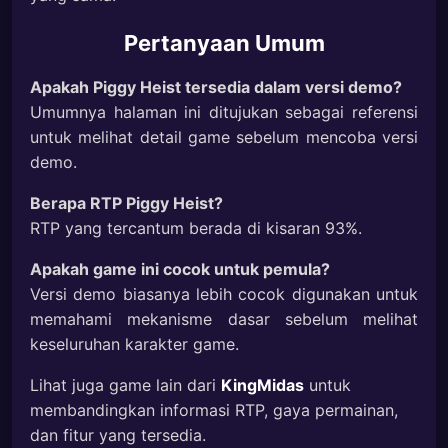
Pertanyaan Umum
Apakah Piggy Heist tersedia dalam versi demo?
Umumnya halaman ini ditujukan sebagai referensi
untuk melihat detail game sebelum mencoba versi
demo.
Berapa RTP Piggy Heist?
RTP yang tercantum berada di kisaran 93%.
Apakah game ini cocok untuk pemula?
Versi demo biasanya lebih cocok digunakan untuk
memahami mekanisme dasar sebelum melihat
keseluruhan karakter game.
Lihat juga game lain dari
KingMidas
untuk
membandingkan informasi RTP, gaya permainan,
dan fitur yang tersedia.