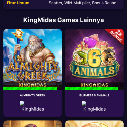
Fitur Umum
Scatter, Wild Multiplier, Bonus Round
KingMidas Games Lainnya
ALMIGHTY GREEK
BURMESE 6 ANIMALS