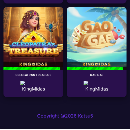
CLEOPATRA'S TREASURE
GAO GAE
Copyright @2026 Katsu5