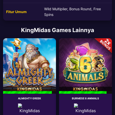
Wild Multiplier, Bonus Round, Free
Fitur Umum
Spins
KingMidas Games Lainnya
ALMIGHTY GREEK
BURMESE 6 ANIMALS