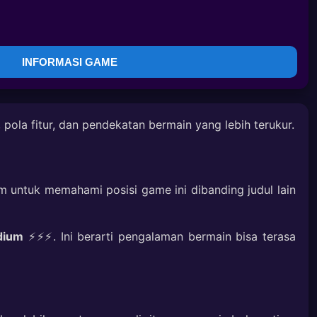
INFORMASI GAME
pola fitur, dan pendekatan bermain yang lebih terukur.
m untuk memahami posisi game ini dibanding judul lain
dium
⚡⚡⚡. Ini berarti pengalaman bermain bisa terasa