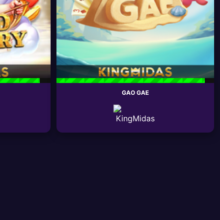
GAO GAE