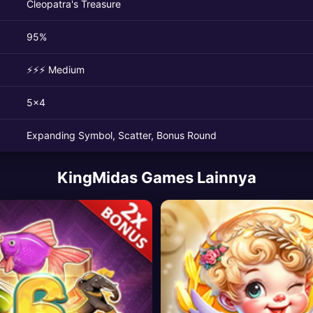
Cleopatra's Treasure
95%
⚡⚡⚡ Medium
5x4
Expanding Symbol, Scatter, Bonus Round
KingMidas Games Lainnya