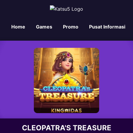
Home
Games
Promo
Pusat Informasi
CLEOPATRA'S TREASURE