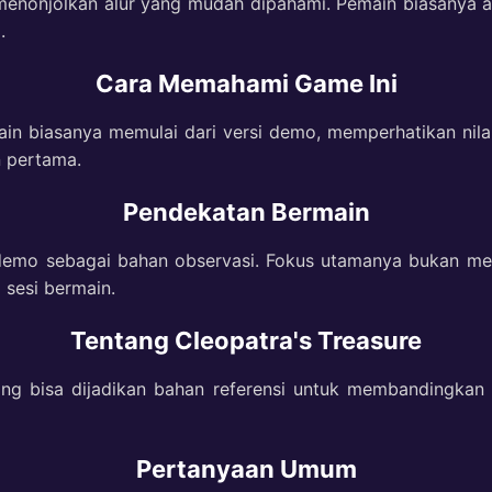
enonjolkan alur yang mudah dipahami. Pemain biasanya ak
.
Cara Memahami Game Ini
 biasanya memulai dari versi demo, memperhatikan nilai 
n pertama.
Pendekatan Bermain
mo sebagai bahan observasi. Fokus utamanya bukan menge
 sesi bermain.
Tentang Cleopatra's Treasure
ng bisa dijadikan bahan referensi untuk membandingkan st
Pertanyaan Umum