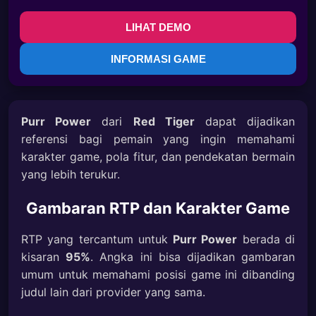
LIHAT DEMO
INFORMASI GAME
Purr Power
dari
Red Tiger
dapat dijadikan
referensi bagi pemain yang ingin memahami
karakter game, pola fitur, dan pendekatan bermain
yang lebih terukur.
Gambaran RTP dan Karakter Game
RTP yang tercantum untuk
Purr Power
berada di
kisaran
95%
. Angka ini bisa dijadikan gambaran
umum untuk memahami posisi game ini dibanding
judul lain dari provider yang sama.