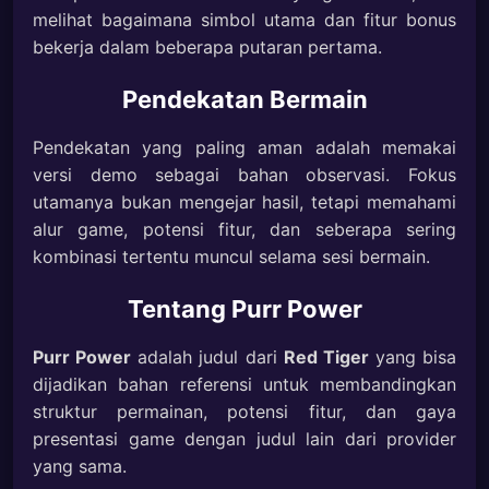
melihat bagaimana simbol utama dan fitur bonus
bekerja dalam beberapa putaran pertama.
Pendekatan Bermain
Pendekatan yang paling aman adalah memakai
versi demo sebagai bahan observasi. Fokus
utamanya bukan mengejar hasil, tetapi memahami
alur game, potensi fitur, dan seberapa sering
kombinasi tertentu muncul selama sesi bermain.
Tentang Purr Power
Purr Power
adalah judul dari
Red Tiger
yang bisa
dijadikan bahan referensi untuk membandingkan
struktur permainan, potensi fitur, dan gaya
presentasi game dengan judul lain dari provider
yang sama.