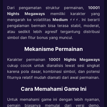
Dari pengamatan struktur permainan,
10001
Nights Megaways
memiliki karakter yang
mengarah ke volatilitas
Medium
⚡⚡⚡. Ini berarti
pengalaman bermain bisa terasa stabil, moderat,
atau sedikit lebih agresif tergantung distribusi
simbol dan fitur bonus yang muncul.
Mekanisme Permainan
Karakter permainan
10001 Nights Megaways
cukup cocok untuk dianalisis lewat sesi singkat
karena pola dasar, kombinasi simbol, dan potensi
fiturnya relatif mudah diamati dari awal permainan.
Cara Memahami Game Ini
Untuk memahami game ini dengan lebih nyaman,
pemain biasanya memulai dari versi demo,