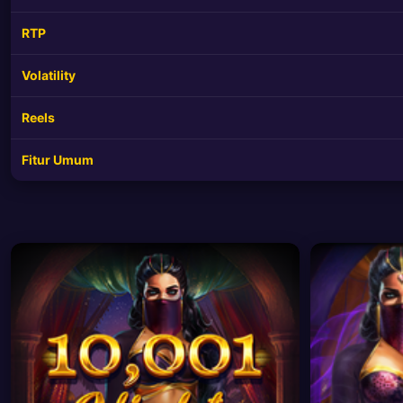
RTP
Volatility
Reels
Fitur Umum