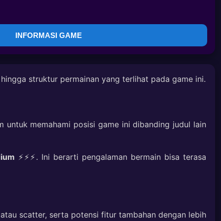
INFORMASI GAME
hingga struktur permainan yang terlihat pada game ini.
m untuk memahami posisi game ini dibanding judul lain
ium
⚡⚡⚡. Ini berarti pengalaman bermain bisa terasa
au scatter, serta potensi fitur tambahan dengan lebih