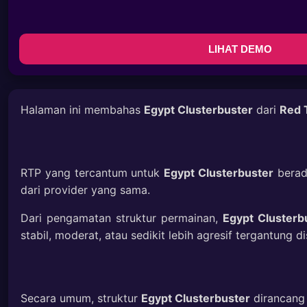
LIHAT DEMO
Halaman ini membahas
Egypt Clusterbuster
dari
Red 
RTP yang tercantum untuk
Egypt Clusterbuster
berad
dari provider yang sama.
Dari pengamatan struktur permainan,
Egypt Clusterb
stabil, moderat, atau sedikit lebih agresif tergantung d
Secara umum, struktur
Egypt Clusterbuster
dirancang 