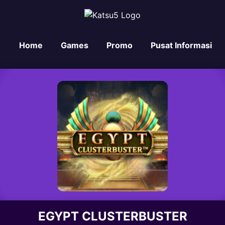
Home
Games
Promo
Pusat Informasi
EGYPT CLUSTERBUSTER