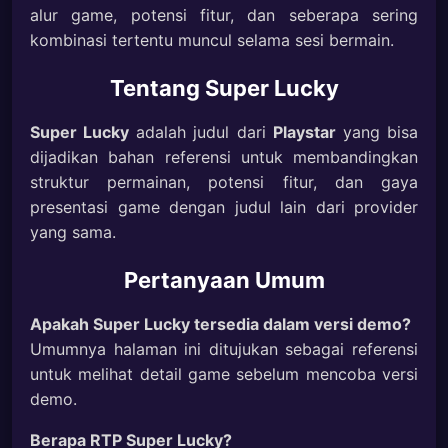
alur game, potensi fitur, dan seberapa sering
kombinasi tertentu muncul selama sesi bermain.
Tentang Super Lucky
Super Lucky
adalah judul dari
Playstar
yang bisa
dijadikan bahan referensi untuk membandingkan
struktur permainan, potensi fitur, dan gaya
presentasi game dengan judul lain dari provider
yang sama.
Pertanyaan Umum
Apakah Super Lucky tersedia dalam versi demo?
Umumnya halaman ini ditujukan sebagai referensi
untuk melihat detail game sebelum mencoba versi
demo.
Berapa RTP Super Lucky?