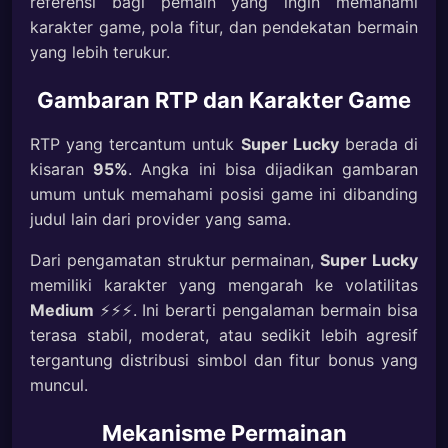
referensi bagi pemain yang ingin memahami
karakter game, pola fitur, dan pendekatan bermain
yang lebih terukur.
Gambaran RTP dan Karakter Game
RTP yang tercantum untuk
Super Lucky
berada di
kisaran
95%
. Angka ini bisa dijadikan gambaran
umum untuk memahami posisi game ini dibanding
judul lain dari provider yang sama.
Dari pengamatan struktur permainan,
Super Lucky
memiliki karakter yang mengarah ke volatilitas
Medium
⚡⚡⚡. Ini berarti pengalaman bermain bisa
terasa stabil, moderat, atau sedikit lebih agresif
tergantung distribusi simbol dan fitur bonus yang
muncul.
Mekanisme Permainan