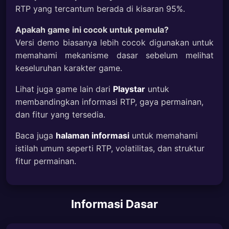
RTP yang tercantum berada di kisaran 95%.
Apakah game ini cocok untuk pemula?
Versi demo biasanya lebih cocok digunakan untuk
memahami mekanisme dasar sebelum melihat
keseluruhan karakter game.
Lihat juga game lain dari
Playstar
untuk
membandingkan informasi RTP, gaya permainan,
dan fitur yang tersedia.
Baca juga
halaman informasi
untuk memahami
istilah umum seperti RTP, volatilitas, dan struktur
fitur permainan.
Informasi Dasar