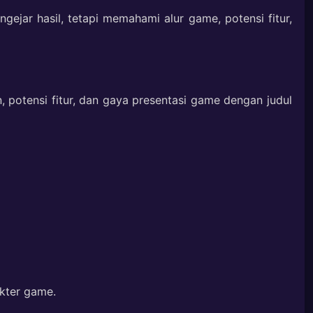
jar hasil, tetapi memahami alur game, potensi fitur,
 potensi fitur, dan gaya presentasi game dengan judul
kter game.