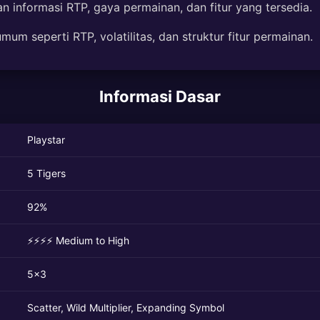
informasi RTP, gaya permainan, dan fitur yang tersedia.
um seperti RTP, volatilitas, dan struktur fitur permainan.
Informasi Dasar
Playstar
5 Tigers
92%
⚡⚡⚡⚡ Medium to High
5x3
Scatter, Wild Multiplier, Expanding Symbol