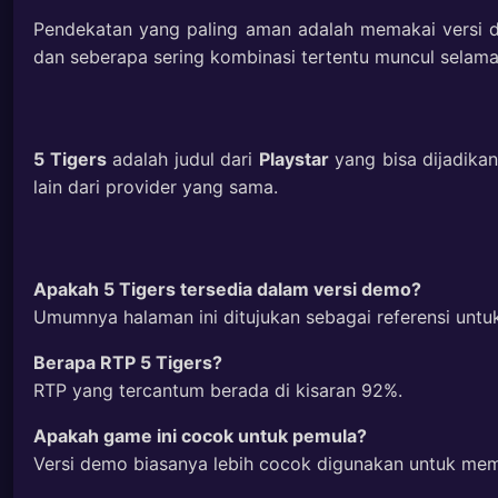
Pendekatan yang paling aman adalah memakai versi de
dan seberapa sering kombinasi tertentu muncul selama
5 Tigers
adalah judul dari
Playstar
yang bisa dijadikan
lain dari provider yang sama.
Apakah 5 Tigers tersedia dalam versi demo?
Umumnya halaman ini ditujukan sebagai referensi unt
Berapa RTP 5 Tigers?
RTP yang tercantum berada di kisaran 92%.
Apakah game ini cocok untuk pemula?
Versi demo biasanya lebih cocok digunakan untuk me