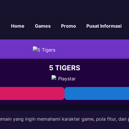
Home
Games
Promo
Pusat Informasi
5 TIGERS
emain yang ingin memahami karakter game, pola fitur, dan 