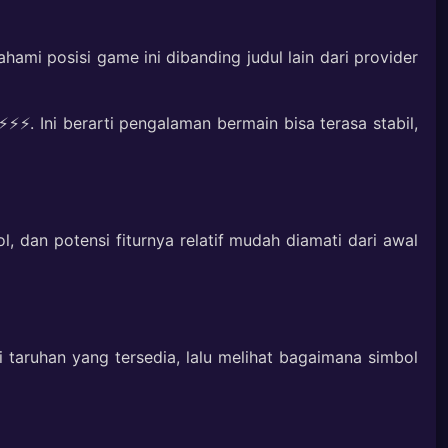
ami posisi game ini dibanding judul lain dari provider
⚡⚡. Ini berarti pengalaman bermain bisa terasa stabil,
, dan potensi fiturnya relatif mudah diamati dari awal
taruhan yang tersedia, lalu melihat bagaimana simbol