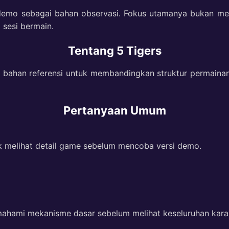
mo sebagai bahan observasi. Fokus utamanya bukan menge
 sesi bermain.
Tentang 5 Tigers
 bahan referensi untuk membandingkan struktur permainan,
Pertanyaan Umum
uk melihat detail game sebelum mencoba versi demo.
mahami mekanisme dasar sebelum melihat keseluruhan kara