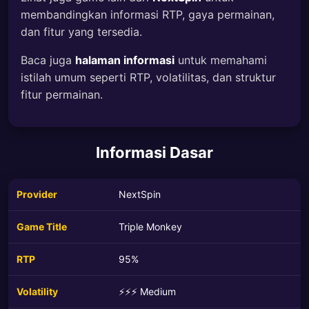
membandingkan informasi RTP, gaya permainan,
dan fitur yang tersedia.
Baca juga
halaman informasi
untuk memahami
istilah umum seperti RTP, volatilitas, dan struktur
fitur permainan.
Informasi Dasar
Provider
NextSpin
Game Title
Triple Monkey
RTP
95%
Volatility
⚡⚡⚡ Medium