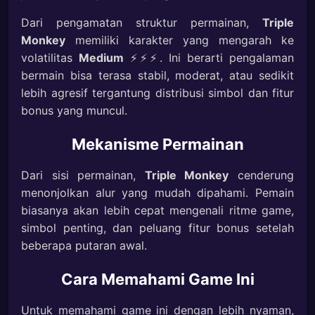
Dari pengamatan struktur permainan,
Triple
Monkey
memiliki karakter yang mengarah ke
volatilitas
Medium
⚡⚡⚡. Ini berarti pengalaman
bermain bisa terasa stabil, moderat, atau sedikit
lebih agresif tergantung distribusi simbol dan fitur
bonus yang muncul.
Mekanisme Permainan
Dari sisi permainan,
Triple Monkey
cenderung
menonjolkan alur yang mudah dipahami. Pemain
biasanya akan lebih cepat mengenali ritme game,
simbol penting, dan peluang fitur bonus setelah
beberapa putaran awal.
Cara Memahami Game Ini
Untuk memahami game ini dengan lebih nyaman,