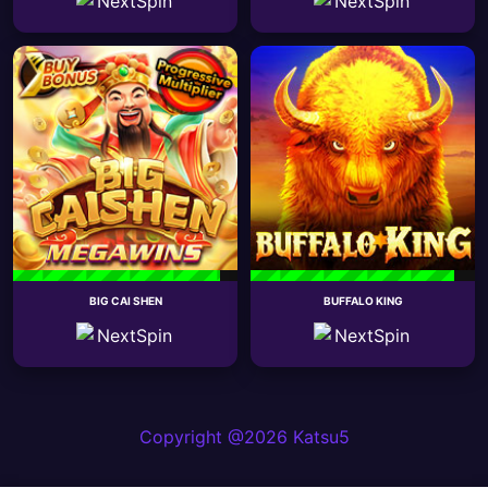
BIG CAI SHEN
BUFFALO KING
Copyright @2026 Katsu5