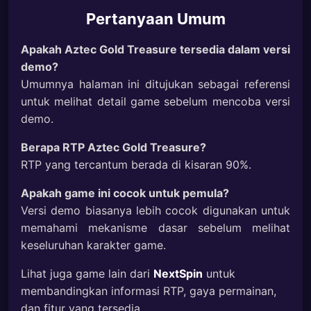
Pertanyaan Umum
Apakah Aztec Gold Treasure tersedia dalam versi
demo?
Umumnya halaman ini ditujukan sebagai referensi
untuk melihat detail game sebelum mencoba versi
demo.
Berapa RTP Aztec Gold Treasure?
RTP yang tercantum berada di kisaran 90%.
Apakah game ini cocok untuk pemula?
Versi demo biasanya lebih cocok digunakan untuk
memahami mekanisme dasar sebelum melihat
keseluruhan karakter game.
Lihat juga game lain dari
NextSpin
untuk
membandingkan informasi RTP, gaya permainan,
dan fitur yang tersedia.