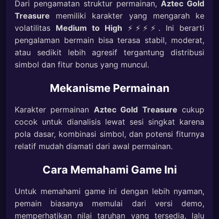
Dari pengamatan struktur permainan,
Aztec Gold
Treasure
memiliki karakter yang mengarah ke
volatilitas
Medium to High
⚡⚡⚡⚡. Ini berarti
pengalaman bermain bisa terasa stabil, moderat,
atau sedikit lebih agresif tergantung distribusi
simbol dan fitur bonus yang muncul.
Mekanisme Permainan
Karakter permainan
Aztec Gold Treasure
cukup
cocok untuk dianalisis lewat sesi singkat karena
pola dasar, kombinasi simbol, dan potensi fiturnya
relatif mudah diamati dari awal permainan.
Cara Memahami Game Ini
Untuk memahami game ini dengan lebih nyaman,
pemain biasanya memulai dari versi demo,
memperhatikan nilai taruhan yang tersedia, lalu