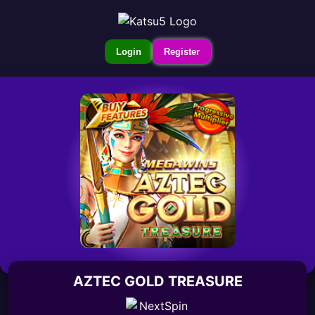
Login
Register
AZTEC GOLD TREASURE