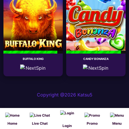
BUFFALO KING
CANDY BONANZA
Copyright @2026 Katsu5
Home
Live Chat
Promo
Menu
Login