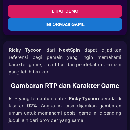
LIHAT DEMO
INFORMASI GAME
Ricky Tycoon
dari
NextSpin
dapat dijadikan
referensi bagi pemain yang ingin memahami
karakter game, pola fitur, dan pendekatan bermain
yang lebih terukur.
Gambaran RTP dan Karakter Game
RTP yang tercantum untuk
Ricky Tycoon
berada di
kisaran
92%
. Angka ini bisa dijadikan gambaran
umum untuk memahami posisi game ini dibanding
judul lain dari provider yang sama.