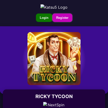
Login
Register
RICKY TYCOON