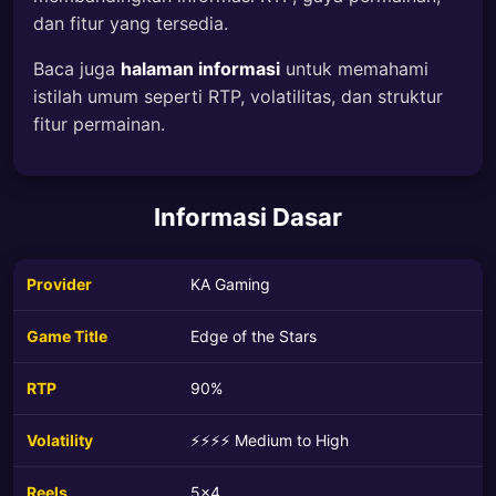
dan fitur yang tersedia.
Baca juga
halaman informasi
untuk memahami
istilah umum seperti RTP, volatilitas, dan struktur
fitur permainan.
Informasi Dasar
Provider
KA Gaming
Game Title
Edge of the Stars
RTP
90%
Volatility
⚡⚡⚡⚡ Medium to High
Reels
5x4