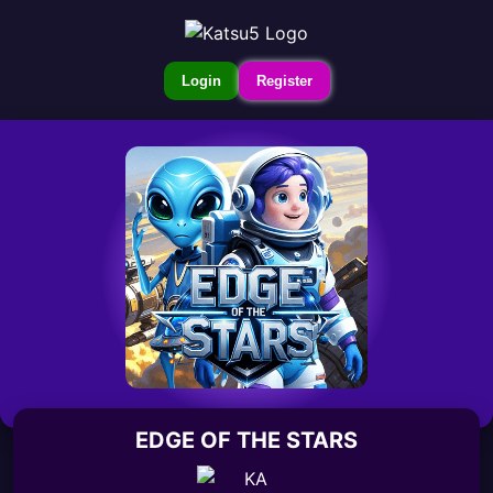
Login
Register
EDGE OF THE STARS