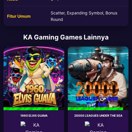
Scatter, Expanding Symbol, Bonus
Fitur Umum
Round
KA Gaming Games Lainnya
1960 ELVIS GUAVA
20000 LEAGUES UNDER THE SEA