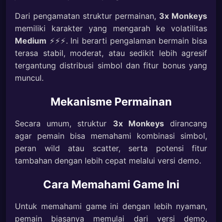
Dari pengamatan struktur permainan,
3x Monkeys
memiliki karakter yang mengarah ke volatilitas
Medium
⚡⚡⚡. Ini berarti pengalaman bermain bisa
terasa stabil, moderat, atau sedikit lebih agresif
tergantung distribusi simbol dan fitur bonus yang
muncul.
Mekanisme Permainan
Secara umum, struktur
3x Monkeys
dirancang
agar pemain bisa memahami kombinasi simbol,
peran wild atau scatter, serta potensi fitur
tambahan dengan lebih cepat melalui versi demo.
Cara Memahami Game Ini
Untuk memahami game ini dengan lebih nyaman,
pemain biasanya memulai dari versi demo,