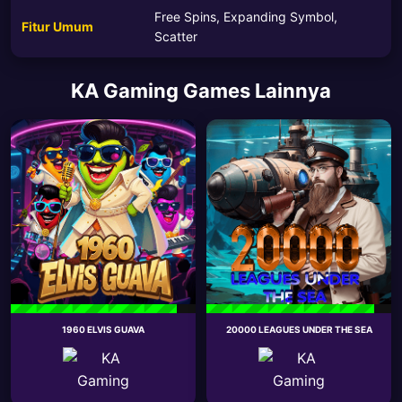
Free Spins, Expanding Symbol,
Fitur Umum
Scatter
KA Gaming Games Lainnya
1960 ELVIS GUAVA
20000 LEAGUES UNDER THE SEA