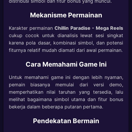
distribusi simbol dan fitur bonus yang muncul.
Mekanisme Permainan
Karakter permainan
Chillin Paradise - Mega Reels
cukup cocok untuk dianalisis lewat sesi singkat
karena pola dasar, kombinasi simbol, dan potensi
fiturnya relatif mudah diamati dari awal permainan.
Cara Memahami Game Ini
Untuk memahami game ini dengan lebih nyaman,
pemain biasanya memulai dari versi demo,
memperhatikan nilai taruhan yang tersedia, lalu
melihat bagaimana simbol utama dan fitur bonus
bekerja dalam beberapa putaran pertama.
Pendekatan Bermain