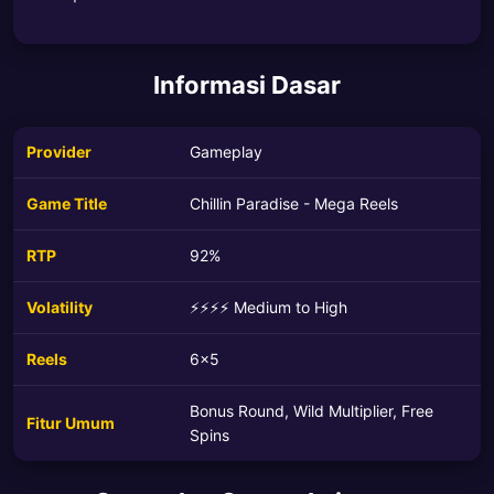
Informasi Dasar
Provider
Gameplay
Game Title
Chillin Paradise - Mega Reels
RTP
92%
Volatility
⚡⚡⚡⚡ Medium to High
Reels
6x5
Bonus Round, Wild Multiplier, Free
Fitur Umum
Spins