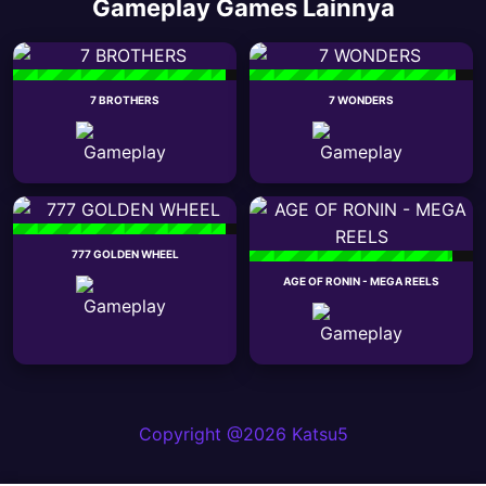
Gameplay Games Lainnya
7 BROTHERS
7 WONDERS
777 GOLDEN WHEEL
AGE OF RONIN - MEGA REELS
Copyright @2026 Katsu5