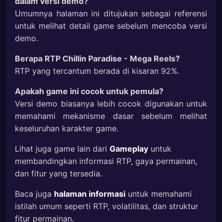
dalam versi demo?
Umumnya halaman ini ditujukan sebagai referensi
untuk melihat detail game sebelum mencoba versi
demo.
Berapa RTP Chillin Paradise - Mega Reels?
RTP yang tercantum berada di kisaran 92%.
Apakah game ini cocok untuk pemula?
Versi demo biasanya lebih cocok digunakan untuk
memahami mekanisme dasar sebelum melihat
keseluruhan karakter game.
Lihat juga game lain dari
Gameplay
untuk
membandingkan informasi RTP, gaya permainan,
dan fitur yang tersedia.
Baca juga
halaman informasi
untuk memahami
istilah umum seperti RTP, volatilitas, dan struktur
fitur permainan.