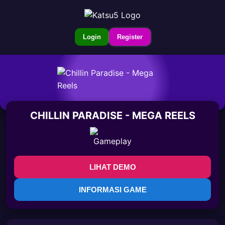
Login
Register
CHILLIN PARADISE - MEGA REELS
LIHAT DEMO
INFORMASI GAME