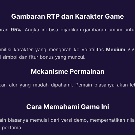
Gambaran RTP dan Karakter Game
aran
95%
. Angka ini bisa dijadikan gambaran umum untuk
iliki karakter yang mengarah ke volatilitas
Medium
⚡⚡⚡
si simbol dan fitur bonus yang muncul.
Mekanisme Permainan
an alur yang mudah dipahami. Pemain biasanya akan leb
Cara Memahami Game Ini
 biasanya memulai dari versi demo, memperhatikan nilai 
n pertama.