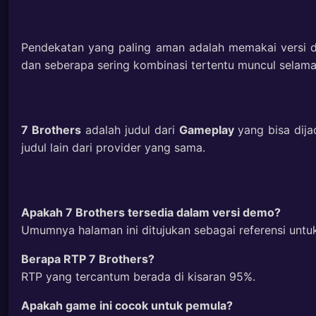
Pendekatan yang paling aman adalah memakai versi de
dan seberapa sering kombinasi tertentu muncul selama
7 Brothers
adalah judul dari
Gameplay
yang bisa dija
judul lain dari provider yang sama.
Apakah 7 Brothers tersedia dalam versi demo?
Umumnya halaman ini ditujukan sebagai referensi unt
Berapa RTP 7 Brothers?
RTP yang tercantum berada di kisaran 95%.
Apakah game ini cocok untuk pemula?