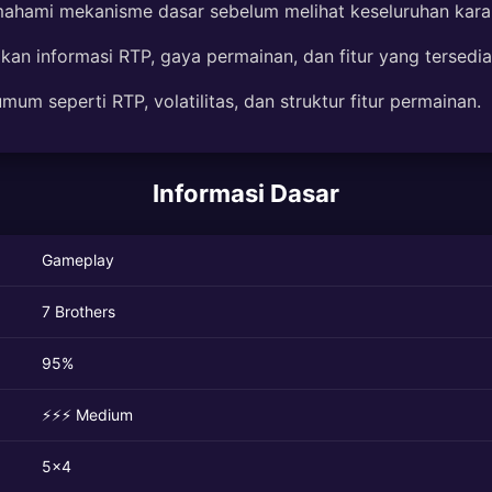
mahami mekanisme dasar sebelum melihat keseluruhan kara
n informasi RTP, gaya permainan, dan fitur yang tersedia
um seperti RTP, volatilitas, dan struktur fitur permainan.
Informasi Dasar
Gameplay
7 Brothers
95%
⚡⚡⚡ Medium
5x4