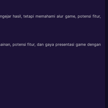
jar hasil, tetapi memahami alur game, potensi fitur,
inan, potensi fitur, dan gaya presentasi game dengan