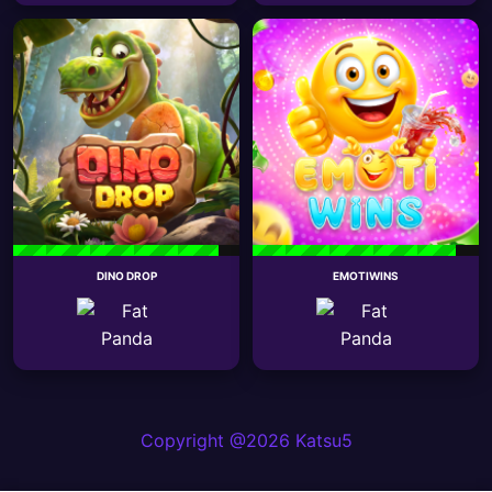
DINO DROP
EMOTIWINS
Copyright @2026 Katsu5