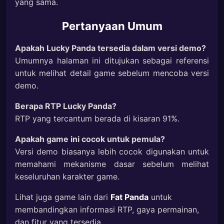
yang sama.
Pertanyaan Umum
Apakah Lucky Panda tersedia dalam versi demo?
Umumnya halaman ini ditujukan sebagai referensi
untuk melihat detail game sebelum mencoba versi
demo.
Berapa RTP Lucky Panda?
RTP yang tercantum berada di kisaran 91%.
Apakah game ini cocok untuk pemula?
Versi demo biasanya lebih cocok digunakan untuk
memahami mekanisme dasar sebelum melihat
keseluruhan karakter game.
Lihat juga game lain dari
Fat Panda
untuk
membandingkan informasi RTP, gaya permainan,
dan fitur yang tersedia.