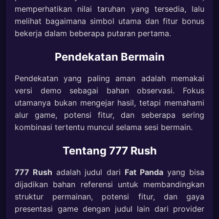
memperhatikan nilai taruhan yang tersedia, lalu
melihat bagaimana simbol utama dan fitur bonus
bekerja dalam beberapa putaran pertama.
Pendekatan Bermain
Pendekatan yang paling aman adalah memakai
versi demo sebagai bahan observasi. Fokus
utamanya bukan mengejar hasil, tetapi memahami
alur game, potensi fitur, dan seberapa sering
kombinasi tertentu muncul selama sesi bermain.
Tentang 777 Rush
777 Rush
adalah judul dari
Fat Panda
yang bisa
dijadikan bahan referensi untuk membandingkan
struktur permainan, potensi fitur, dan gaya
presentasi game dengan judul lain dari provider