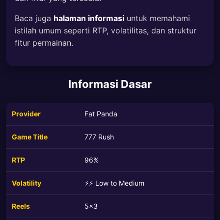
Baca juga
halaman informasi
untuk memahami
istilah umum seperti RTP, volatilitas, dan struktur
fitur permainan.
Informasi Dasar
Provider
Fat Panda
Game Title
777 Rush
RTP
96%
Volatility
⚡⚡ Low to Medium
Reels
5x3