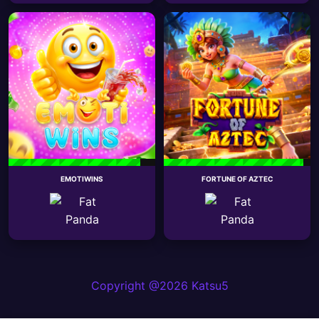
EMOTIWINS
FORTUNE OF AZTEC
Copyright @2026 Katsu5