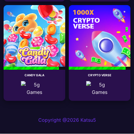
CANDY GALA
CRYPTO VERSE
Copyright @2026 Katsu5