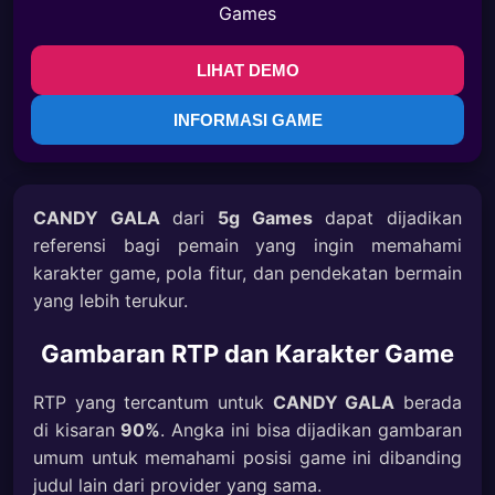
LIHAT DEMO
INFORMASI GAME
CANDY GALA
dari
5g Games
dapat dijadikan
referensi bagi pemain yang ingin memahami
karakter game, pola fitur, dan pendekatan bermain
yang lebih terukur.
Gambaran RTP dan Karakter Game
RTP yang tercantum untuk
CANDY GALA
berada
di kisaran
90%
. Angka ini bisa dijadikan gambaran
umum untuk memahami posisi game ini dibanding
judul lain dari provider yang sama.