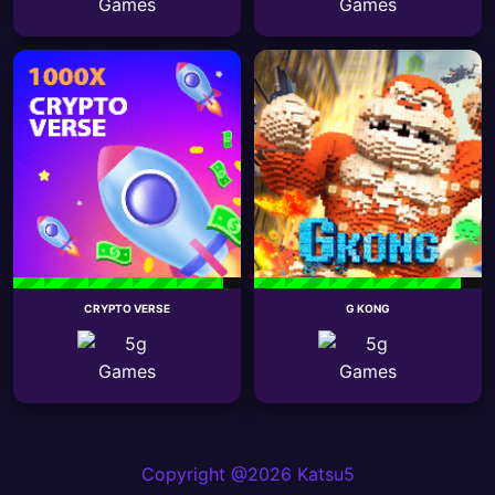
CRYPTO VERSE
G KONG
Copyright @2026 Katsu5