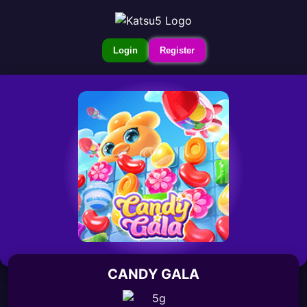
Login
Register
CANDY GALA