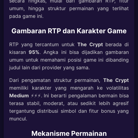
secara ringkas, mulai dari gambaran RTP, fitur
umum, hingga struktur permainan yang terlihat
pada game ini.
Gambaran RTP dan Karakter Game
RTP yang tercantum untuk
The Crypt
berada di
kisaran
95%
. Angka ini bisa dijadikan gambaran
umum untuk memahami posisi game ini dibanding
judul lain dari provider yang sama.
Dari pengamatan struktur permainan,
The Crypt
memiliki karakter yang mengarah ke volatilitas
Medium
⚡⚡⚡. Ini berarti pengalaman bermain bisa
terasa stabil, moderat, atau sedikit lebih agresif
tergantung distribusi simbol dan fitur bonus yang
muncul.
Mekanisme Permainan