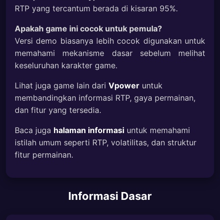
RTP yang tercantum berada di kisaran 95%.
Apakah game ini cocok untuk pemula?
Versi demo biasanya lebih cocok digunakan untuk
memahami mekanisme dasar sebelum melihat
keseluruhan karakter game.
Lihat juga game lain dari
Vpower
untuk
membandingkan informasi RTP, gaya permainan,
dan fitur yang tersedia.
Baca juga
halaman informasi
untuk memahami
istilah umum seperti RTP, volatilitas, dan struktur
fitur permainan.
Informasi Dasar