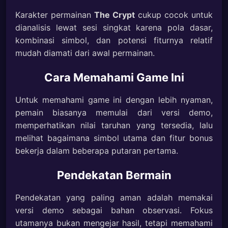
Karakter permainan
The Crypt
cukup cocok untuk
dianalisis lewat sesi singkat karena pola dasar,
kombinasi simbol, dan potensi fiturnya relatif
mudah diamati dari awal permainan.
Cara Memahami Game Ini
Untuk memahami game ini dengan lebih nyaman,
pemain biasanya memulai dari versi demo,
memperhatikan nilai taruhan yang tersedia, lalu
melihat bagaimana simbol utama dan fitur bonus
bekerja dalam beberapa putaran pertama.
Pendekatan Bermain
Pendekatan yang paling aman adalah memakai
versi demo sebagai bahan observasi. Fokus
utamanya bukan mengejar hasil, tetapi memahami