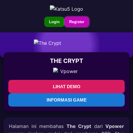
Login
Register
THE CRYPT
LIHAT DEMO
INFORMASI GAME
Halaman ini membahas
The Crypt
dari
Vpower