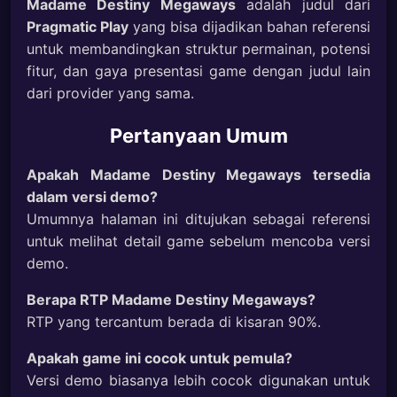
Madame Destiny Megaways
adalah judul dari
Pragmatic Play
yang bisa dijadikan bahan referensi
untuk membandingkan struktur permainan, potensi
fitur, dan gaya presentasi game dengan judul lain
dari provider yang sama.
Pertanyaan Umum
Apakah Madame Destiny Megaways tersedia
dalam versi demo?
Umumnya halaman ini ditujukan sebagai referensi
untuk melihat detail game sebelum mencoba versi
demo.
Berapa RTP Madame Destiny Megaways?
RTP yang tercantum berada di kisaran 90%.
Apakah game ini cocok untuk pemula?
Versi demo biasanya lebih cocok digunakan untuk