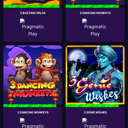
3 BUZZING WILDS
3 DANCING MONKEYS
3 DANCING MONKEYS
3 GENIE WISHES