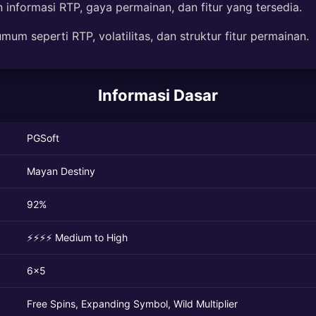
nformasi RTP, gaya permainan, dan fitur yang tersedia.
um seperti RTP, volatilitas, dan struktur fitur permainan.
Informasi Dasar
PGSoft
Mayan Destiny
92%
⚡⚡⚡⚡ Medium to High
6x5
Free Spins, Expanding Symbol, Wild Multiplier