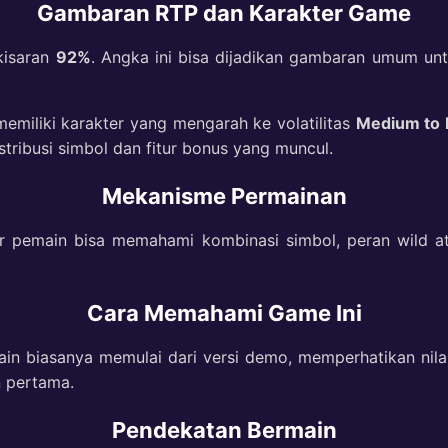
Gambaran RTP dan Karakter Game
kisaran
92%
. Angka ini bisa dijadikan gambaran umum unt
emiliki karakter yang mengarah ke volatilitas
Medium to 
istribusi simbol dan fitur bonus yang muncul.
Mekanisme Permainan
 pemain bisa memahami kombinasi simbol, peran wild atau
Cara Memahami Game Ini
 biasanya memulai dari versi demo, memperhatikan nilai 
n pertama.
Pendekatan Bermain