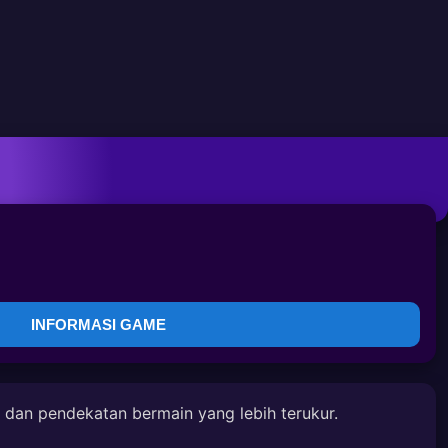
INFORMASI GAME
, dan pendekatan bermain yang lebih terukur.