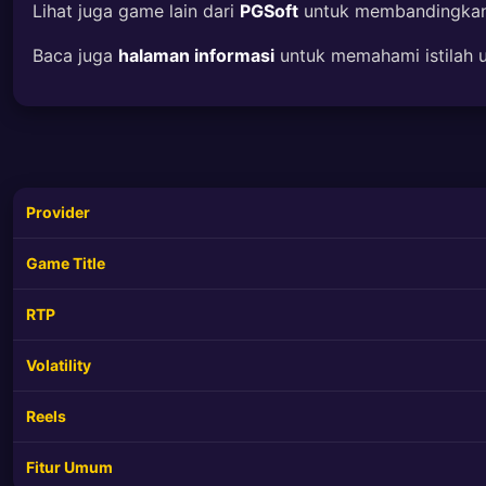
Lihat juga game lain dari
PGSoft
untuk membandingkan i
Baca juga
halaman informasi
untuk memahami istilah um
Provider
Game Title
RTP
Volatility
Reels
Fitur Umum