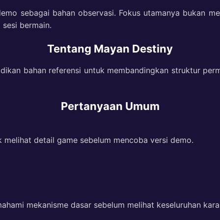
mo sebagai bahan observasi. Fokus utamanya bukan menge
 sesi bermain.
Tentang Mayan Destiny
adikan bahan referensi untuk membandingkan struktur perm
Pertanyaan Umum
uk melihat detail game sebelum mencoba versi demo.
mahami mekanisme dasar sebelum melihat keseluruhan kara