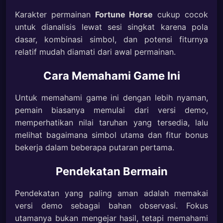
Karakter permainan
Fortune Horse
cukup cocok
untuk dianalisis lewat sesi singkat karena pola
dasar, kombinasi simbol, dan potensi fiturnya
relatif mudah diamati dari awal permainan.
Cara Memahami Game Ini
Untuk memahami game ini dengan lebih nyaman,
pemain biasanya memulai dari versi demo,
memperhatikan nilai taruhan yang tersedia, lalu
melihat bagaimana simbol utama dan fitur bonus
bekerja dalam beberapa putaran pertama.
Pendekatan Bermain
Pendekatan yang paling aman adalah memakai
versi demo sebagai bahan observasi. Fokus
utamanya bukan mengejar hasil, tetapi memahami