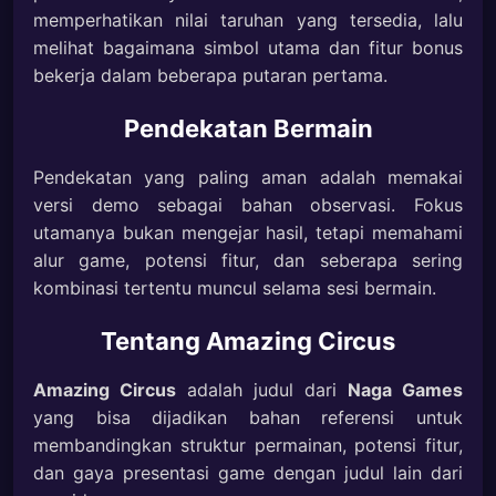
memperhatikan nilai taruhan yang tersedia, lalu
melihat bagaimana simbol utama dan fitur bonus
bekerja dalam beberapa putaran pertama.
Pendekatan Bermain
Pendekatan yang paling aman adalah memakai
versi demo sebagai bahan observasi. Fokus
utamanya bukan mengejar hasil, tetapi memahami
alur game, potensi fitur, dan seberapa sering
kombinasi tertentu muncul selama sesi bermain.
Tentang Amazing Circus
Amazing Circus
adalah judul dari
Naga Games
yang bisa dijadikan bahan referensi untuk
membandingkan struktur permainan, potensi fitur,
dan gaya presentasi game dengan judul lain dari