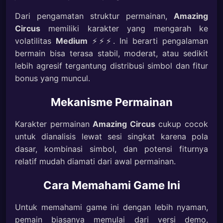
Dari pengamatan struktur permainan,
Amazing
Circus
memiliki karakter yang mengarah ke
volatilitas
Medium
⚡⚡⚡. Ini berarti pengalaman
bermain bisa terasa stabil, moderat, atau sedikit
lebih agresif tergantung distribusi simbol dan fitur
bonus yang muncul.
Mekanisme Permainan
Karakter permainan
Amazing Circus
cukup cocok
untuk dianalisis lewat sesi singkat karena pola
dasar, kombinasi simbol, dan potensi fiturnya
relatif mudah diamati dari awal permainan.
Cara Memahami Game Ini
Untuk memahami game ini dengan lebih nyaman,
pemain biasanya memulai dari versi demo,