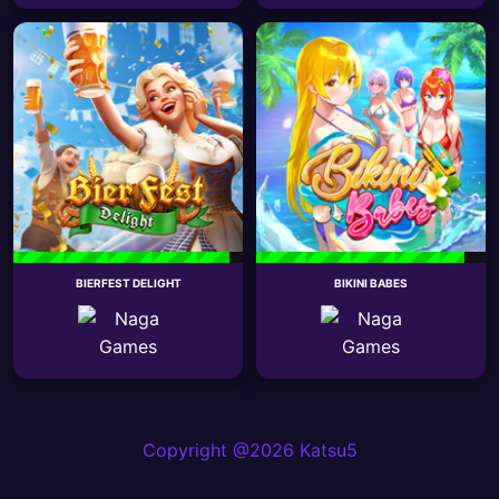
BIERFEST DELIGHT
BIKINI BABES
Copyright @2026 Katsu5