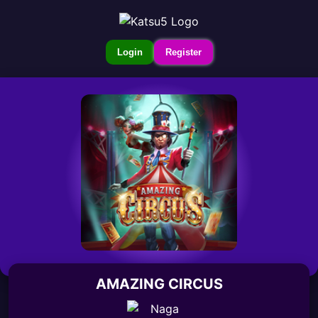
Login
Register
AMAZING CIRCUS