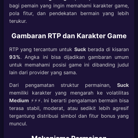
bagi pemain yang ingin memahami karakter game,
pola fitur, dan pendekatan bermain yang lebih
terukur.
Gambaran RTP dan Karakter Game
RTP yang tercantum untuk
Suck
berada di kisaran
93%
. Angka ini bisa dijadikan gambaran umum
untuk memahami posisi game ini dibanding judul
lain dari provider yang sama.
Dari pengamatan struktur permainan,
Suck
memiliki karakter yang mengarah ke volatilitas
Medium
⚡⚡⚡. Ini berarti pengalaman bermain bisa
terasa stabil, moderat, atau sedikit lebih agresif
tergantung distribusi simbol dan fitur bonus yang
muncul.