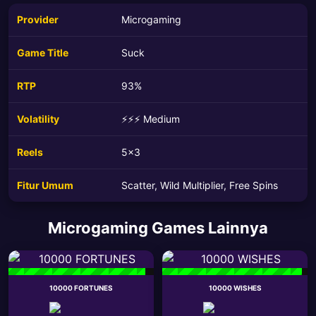
Provider
Microgaming
Game Title
Suck
RTP
93%
Volatility
⚡⚡⚡ Medium
Reels
5x3
Fitur Umum
Scatter, Wild Multiplier, Free Spins
Microgaming Games Lainnya
10000 FORTUNES
10000 WISHES