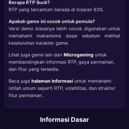
Berapa RTP Suck?
RTP yang tercantum berada di kisaran 93%.
Apakah game ini cocok untuk pemula?
Versi demo biasanya lebih cocok digunakan untuk
memahami mekanisme dasar sebelum melihat
keseluruhan karakter game.
Lihat juga game lain dari
Microgaming
untuk
membandingkan informasi RTP, gaya permainan,
dan fitur yang tersedia.
Baca juga
halaman informasi
untuk memahami
istilah umum seperti RTP, volatilitas, dan struktur
fitur permainan.
Informasi Dasar