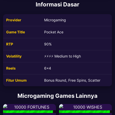
Informasi Dasar
Provider
Microgaming
Game Title
Pocket Ace
RTP
90%
Volatility
⚡⚡⚡⚡ Medium to High
Reels
6x4
Fitur Umum
Bonus Round, Free Spins, Scatter
Microgaming Games Lainnya