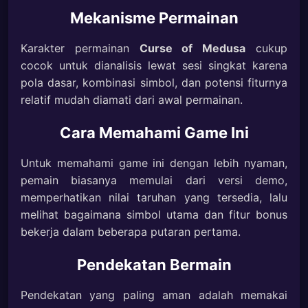
Mekanisme Permainan
Karakter permainan
Curse of Medusa
cukup
cocok untuk dianalisis lewat sesi singkat karena
pola dasar, kombinasi simbol, dan potensi fiturnya
relatif mudah diamati dari awal permainan.
Cara Memahami Game Ini
Untuk memahami game ini dengan lebih nyaman,
pemain biasanya memulai dari versi demo,
memperhatikan nilai taruhan yang tersedia, lalu
melihat bagaimana simbol utama dan fitur bonus
bekerja dalam beberapa putaran pertama.
Pendekatan Bermain
Pendekatan yang paling aman adalah memakai