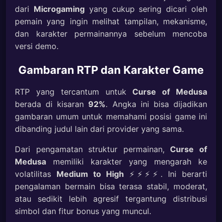
dari
Microgaming
yang cukup sering dicari oleh
pemain yang ingin melihat tampilan, mekanisme,
dan karakter permainannya sebelum mencoba
versi demo.
Gambaran RTP dan Karakter Game
RTP yang tercantum untuk
Curse of Medusa
berada di kisaran
92%
. Angka ini bisa dijadikan
gambaran umum untuk memahami posisi game ini
dibanding judul lain dari provider yang sama.
Dari pengamatan struktur permainan,
Curse of
Medusa
memiliki karakter yang mengarah ke
volatilitas
Medium to High
⚡⚡⚡⚡. Ini berarti
pengalaman bermain bisa terasa stabil, moderat,
atau sedikit lebih agresif tergantung distribusi
simbol dan fitur bonus yang muncul.