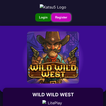
Login
Register
WILD WILD WEST