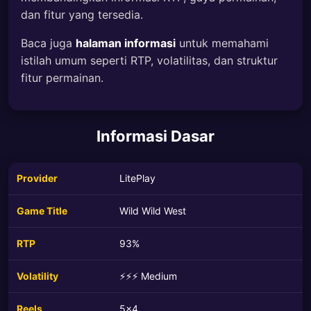
dan fitur yang tersedia.
Baca juga
halaman informasi
untuk memahami
istilah umum seperti RTP, volatilitas, dan struktur
fitur permainan.
Informasi Dasar
Provider
LitePlay
Game Title
Wild Wild West
RTP
93%
Volatility
⚡⚡⚡ Medium
Reels
5x4