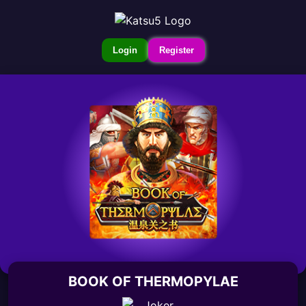
Login
Register
BOOK OF THERMOPYLAE