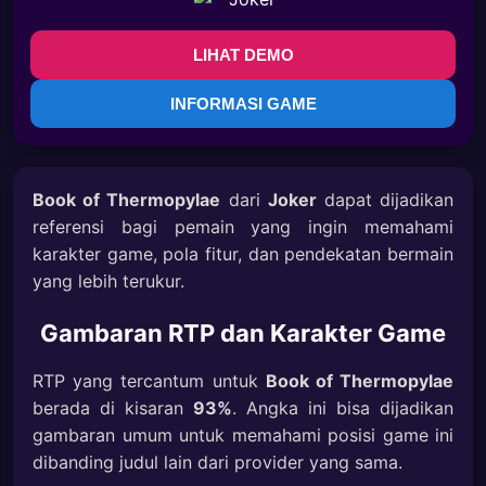
LIHAT DEMO
INFORMASI GAME
Book of Thermopylae
dari
Joker
dapat dijadikan
referensi bagi pemain yang ingin memahami
karakter game, pola fitur, dan pendekatan bermain
yang lebih terukur.
Gambaran RTP dan Karakter Game
RTP yang tercantum untuk
Book of Thermopylae
berada di kisaran
93%
. Angka ini bisa dijadikan
gambaran umum untuk memahami posisi game ini
dibanding judul lain dari provider yang sama.