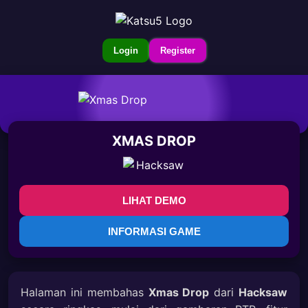
Login
Register
XMAS DROP
LIHAT DEMO
INFORMASI GAME
Halaman ini membahas
Xmas Drop
dari
Hacksaw