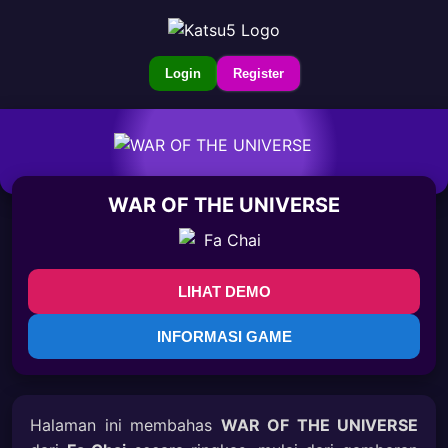
Login
Register
WAR OF THE UNIVERSE
LIHAT DEMO
INFORMASI GAME
Halaman ini membahas
WAR OF THE UNIVERSE