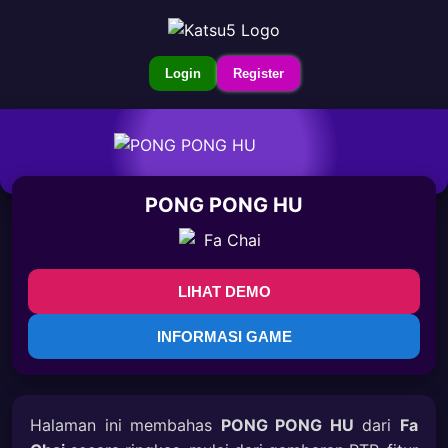
Login
Register
PONG PONG HU
LIHAT DEMO
INFORMASI GAME
Halaman ini membahas
PONG PONG HU
dari
Fa