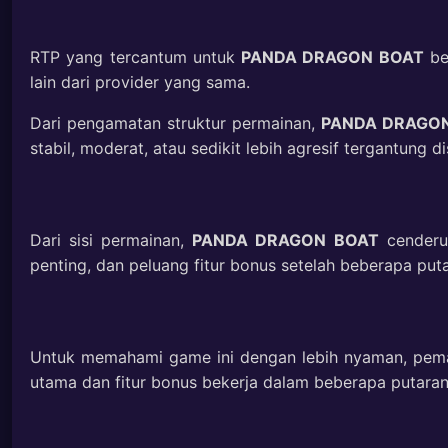
RTP yang tercantum untuk
PANDA DRAGON BOAT
be
lain dari provider yang sama.
Dari pengamatan struktur permainan,
PANDA DRAGO
stabil, moderat, atau sedikit lebih agresif tergantung d
Dari sisi permainan,
PANDA DRAGON BOAT
cenderun
penting, dan peluang fitur bonus setelah beberapa put
Untuk memahami game ini dengan lebih nyaman, pemain
utama dan fitur bonus bekerja dalam beberapa putara