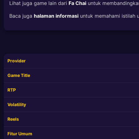
Lihat juga game lain dari
Fa Chai
untuk membandingkan i
Baca juga
halaman informasi
untuk memahami istilah um
Provider
Game Title
RTP
Volatility
Reels
Fitur Umum