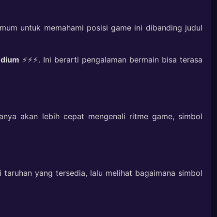
 umum untuk memahami posisi game ini dibanding judul
dium
⚡⚡⚡. Ini berarti pengalaman bermain bisa terasa
nya akan lebih cepat mengenali ritme game, simbol
taruhan yang tersedia, lalu melihat bagaimana simbol