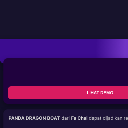
LIHAT DEMO
PANDA DRAGON BOAT
dari
Fa Chai
dapat dijadikan re