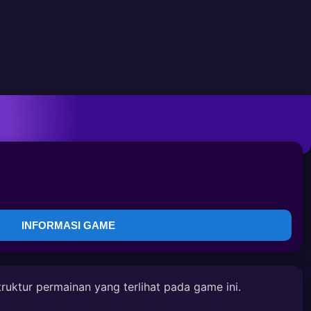
INFORMASI GAME
ruktur permainan yang terlihat pada game ini.