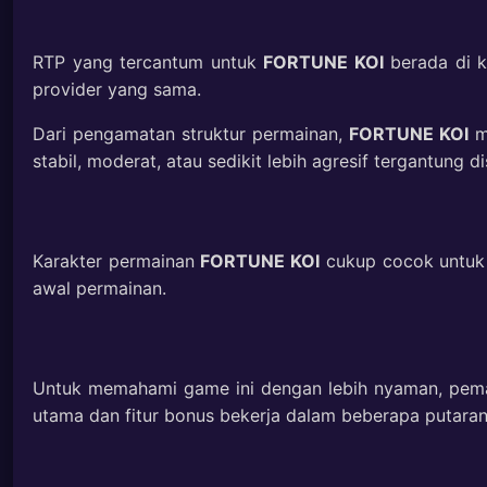
RTP yang tercantum untuk
FORTUNE KOI
berada di k
provider yang sama.
Dari pengamatan struktur permainan,
FORTUNE KOI
me
stabil, moderat, atau sedikit lebih agresif tergantung d
Karakter permainan
FORTUNE KOI
cukup cocok untuk d
awal permainan.
Untuk memahami game ini dengan lebih nyaman, pemain
utama dan fitur bonus bekerja dalam beberapa putara