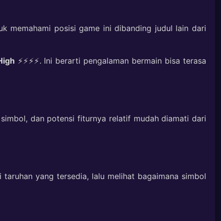
k memahami posisi game ini dibanding judul lain dari
High
⚡⚡⚡⚡. Ini berarti pengalaman bermain bisa terasa
simbol, dan potensi fiturnya relatif mudah diamati dari
taruhan yang tersedia, lalu melihat bagaimana simbol