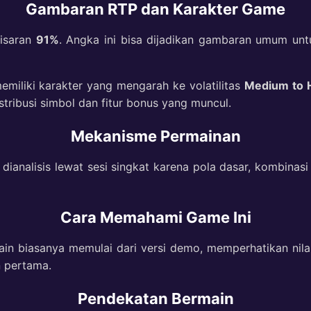
Gambaran RTP dan Karakter Game
isaran
91%
. Angka ini bisa dijadikan gambaran umum untu
miliki karakter yang mengarah ke volatilitas
Medium to 
istribusi simbol dan fitur bonus yang muncul.
Mekanisme Permainan
ianalisis lewat sesi singkat karena pola dasar, kombinasi 
Cara Memahami Game Ini
 biasanya memulai dari versi demo, memperhatikan nilai 
n pertama.
Pendekatan Bermain