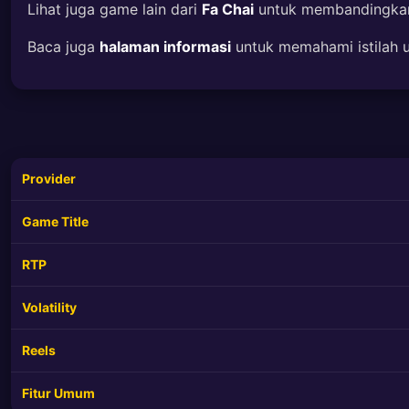
Lihat juga game lain dari
Fa Chai
untuk membandingkan i
Baca juga
halaman informasi
untuk memahami istilah um
Provider
Game Title
RTP
Volatility
Reels
Fitur Umum