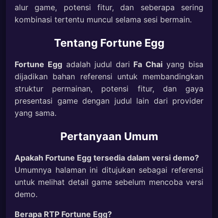
alur game, potensi fitur, dan seberapa sering
kombinasi tertentu muncul selama sesi bermain.
Tentang Fortune Egg
Fortune Egg
adalah judul dari
Fa Chai
yang bisa
dijadikan bahan referensi untuk membandingkan
struktur permainan, potensi fitur, dan gaya
presentasi game dengan judul lain dari provider
yang sama.
Pertanyaan Umum
Apakah Fortune Egg tersedia dalam versi demo?
Umumnya halaman ini ditujukan sebagai referensi
untuk melihat detail game sebelum mencoba versi
demo.
Berapa RTP Fortune Egg?