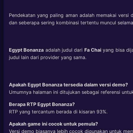
Pendekatan yang paling aman adalah memakai versi de
dan seberapa sering kombinasi tertentu muncul selama
Egypt Bonanza
adalah judul dari
Fa Chai
yang bisa dij
judul lain dari provider yang sama.
Apakah Egypt Bonanza tersedia dalam versi demo?
Umumnya halaman ini ditujukan sebagai referensi unt
Berapa RTP Egypt Bonanza?
RTP yang tercantum berada di kisaran 93%.
Apakah game ini cocok untuk pemula?
Versi demo biasanya lebih cocok digunakan untuk me