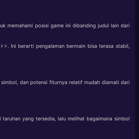
uk memahami posisi game ini dibanding judul lain dari
⚡. Ini berarti pengalaman bermain bisa terasa stabil,
simbol, dan potensi fiturnya relatif mudah diamati dari
taruhan yang tersedia, lalu melihat bagaimana simbol