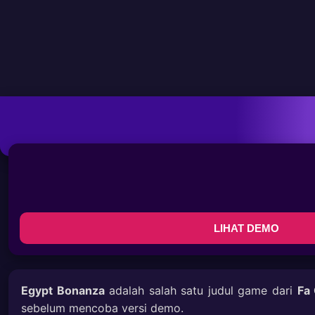
LIHAT DEMO
Egypt Bonanza
adalah salah satu judul game dari
Fa 
sebelum mencoba versi demo.