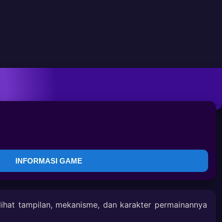
INFORMASI GAME
lihat tampilan, mekanisme, dan karakter permainannya