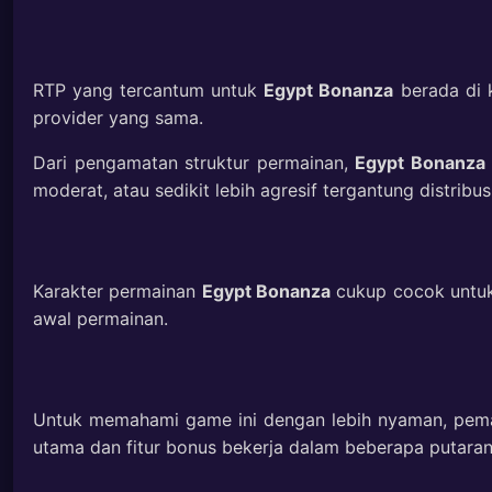
RTP yang tercantum untuk
Egypt Bonanza
berada di 
provider yang sama.
Dari pengamatan struktur permainan,
Egypt Bonanza
moderat, atau sedikit lebih agresif tergantung distribu
Karakter permainan
Egypt Bonanza
cukup cocok untuk d
awal permainan.
Untuk memahami game ini dengan lebih nyaman, pemain
utama dan fitur bonus bekerja dalam beberapa putara