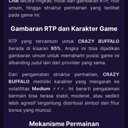
Chai
secara ringkas, mulai dari gambaran RTP, fitur
umum, hingga struktur permainan yang terlihat
pada game ini.
Gambaran RTP dan Karakter Game
RTP yang tercantum untuk
CRAZY BUFFALO
berada di kisaran
95%
. Angka ini bisa dijadikan
gambaran umum untuk memahami posisi game ini
dibanding judul lain dari provider yang sama.
Dari pengamatan struktur permainan,
CRAZY
BUFFALO
memiliki karakter yang mengarah ke
volatilitas
Medium
⚡⚡⚡. Ini berarti pengalaman
bermain bisa terasa stabil, moderat, atau sedikit
lebih agresif tergantung distribusi simbol dan fitur
bonus yang muncul.
Mekanisme Permainan