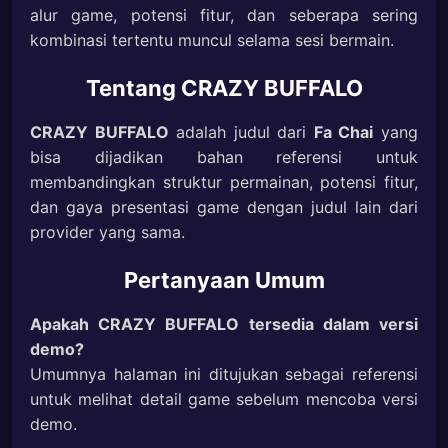
alur game, potensi fitur, dan seberapa sering
kombinasi tertentu muncul selama sesi bermain.
Tentang CRAZY BUFFALO
CRAZY BUFFALO
adalah judul dari
Fa Chai
yang
bisa dijadikan bahan referensi untuk
membandingkan struktur permainan, potensi fitur,
dan gaya presentasi game dengan judul lain dari
provider yang sama.
Pertanyaan Umum
Apakah CRAZY BUFFALO tersedia dalam versi
demo?
Umumnya halaman ini ditujukan sebagai referensi
untuk melihat detail game sebelum mencoba versi
demo.