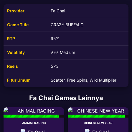
Provider
Fa Chai
Game Title
CRAZY BUFFALO
RTP
95%
Volatility
⚡⚡⚡ Medium
Reels
5x3
Fitur Umum
Scatter, Free Spins, Wild Multiplier
Fa Chai Games Lainnya
ANIMAL RACING
CHINESE NEW YEAR