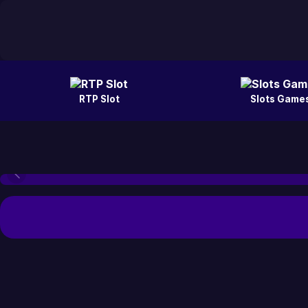
RTP Slot
Slots Game