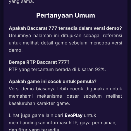
yang sama.
Pertanyaan Umum
Apakah Baccarat 777 tersedia dalam versi demo?
Umumnya halaman ini ditujukan sebagai referensi
untuk melihat detail game sebelum mencoba versi
demo.
Berapa RTP Baccarat 777?
RTP yang tercantum berada di kisaran 92%.
Apakah game ini cocok untuk pemula?
Versi demo biasanya lebih cocok digunakan untuk
memahami mekanisme dasar sebelum melihat
keseluruhan karakter game.
Lihat juga game lain dari
EvoPlay
untuk
membandingkan informasi RTP, gaya permainan,
dan fitur yang tersedia.