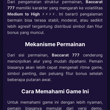
Dari pengamatan struktur permainan,
Baccarat
777
memiliki karakter yang mengarah ke volatilitas
Medium to High
⚡⚡⚡⚡. Ini berarti pengalaman
bermain bisa terasa stabil, moderat, atau sedikit
lebih agresif tergantung distribusi simbol dan fitur
bonus yang muncul.
Mekanisme Permainan
Dari sisi permainan,
Baccarat 777
cenderung
menonjolkan alur yang mudah dipahami. Pemain
biasanya akan lebih cepat mengenali ritme game,
simbol penting, dan peluang fitur bonus setelah
beberapa putaran awal.
Cara Memahami Game Ini
Untuk memahami game ini dengan lebih nyaman,
pemain biasanya memulai dari versi demo,