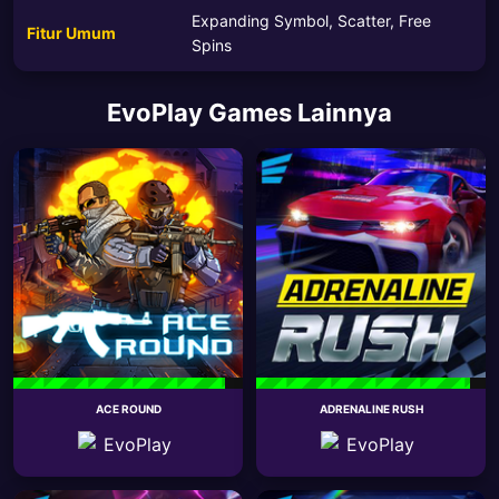
Expanding Symbol, Scatter, Free
Fitur Umum
Spins
EvoPlay Games Lainnya
ACE ROUND
ADRENALINE RUSH