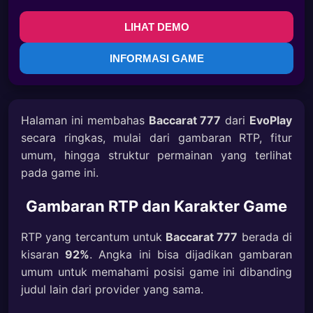
LIHAT DEMO
INFORMASI GAME
Halaman ini membahas
Baccarat 777
dari
EvoPlay
secara ringkas, mulai dari gambaran RTP, fitur
umum, hingga struktur permainan yang terlihat
pada game ini.
Gambaran RTP dan Karakter Game
RTP yang tercantum untuk
Baccarat 777
berada di
kisaran
92%
. Angka ini bisa dijadikan gambaran
umum untuk memahami posisi game ini dibanding
judul lain dari provider yang sama.