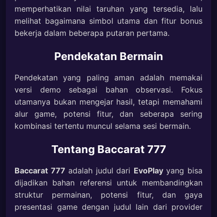
memperhatikan nilai taruhan yang tersedia, lalu
melihat bagaimana simbol utama dan fitur bonus
bekerja dalam beberapa putaran pertama.
Pendekatan Bermain
Pendekatan yang paling aman adalah memakai
versi demo sebagai bahan observasi. Fokus
utamanya bukan mengejar hasil, tetapi memahami
alur game, potensi fitur, dan seberapa sering
kombinasi tertentu muncul selama sesi bermain.
Tentang Baccarat 777
Baccarat 777
adalah judul dari
EvoPlay
yang bisa
dijadikan bahan referensi untuk membandingkan
struktur permainan, potensi fitur, dan gaya
presentasi game dengan judul lain dari provider