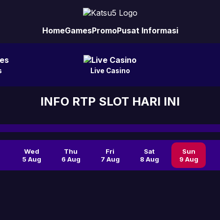
Home
Games
Promo
Pusat Informasi
s
Live Casino
INFO RTP SLOT HARI INI
Wed
Thu
Fri
Sat
Sun
5 Aug
6 Aug
7 Aug
8 Aug
9 Aug